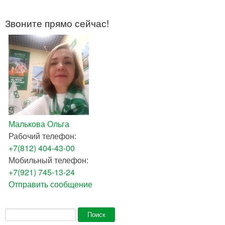
Звоните прямо сейчас!
Малькова Ольга
Рабочий телефон:
+7(812) 404-43-00
Мобильный телефон:
+7(921) 745-13-24
Отправить сообщение
Форма поиска
Поиск