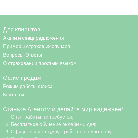
Для клиентов
Акции и спецпредложения
Примеры страховых случаев
Вопросы-Ответы
О страховании простым языком
Офис продаж
Режим работы офиса
Контакты
Станьте Агентом и делайте мир надёжнее!
Опыт работы не требуется;
Бесплатное обучение онлайн - 3 дня;
Официальное трудоустройство по договору;