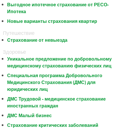
Выгодное ипотечное страхование от РЕСО-
Ипотека
Новые варианты страхования квартир
Путешествие
Cтрахование от невыезда
Здоровье
Уникальное предложение по добровольному
медицинскому страхованию физических лиц
Специальная программа Добровольного
Медицинского Страхования (ДМС) для
юридических лиц
ДМС Трудовой - медицинское страхование
иностранных граждан
ДМС Малый бизнес
Страхование критических заболеваний