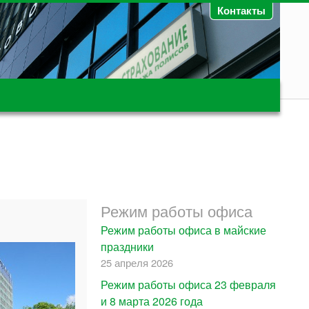
Контакты
Режим работы офиса
Режим работы офиса в майские
праздники
25 апреля 2026
Режим работы офиса 23 февраля
и 8 марта 2026 года