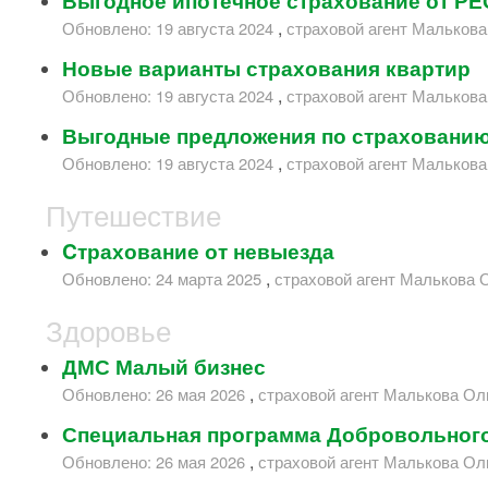
Выгодное ипотечное страхование от РЕ
,
Обновлено:
19 августа 2024
страховой агент
Малькова
Новые варианты страхования квартир
,
Обновлено:
19 августа 2024
страховой агент
Малькова
Выгодные предложения по страхованию
,
Обновлено:
19 августа 2024
страховой агент
Малькова
Путешествие
Cтрахование от невыезда
,
Обновлено:
24 марта 2025
страховой агент
Малькова 
Здоровье
ДМС Малый бизнес
,
Обновлено:
26 мая 2026
страховой агент
Малькова Ол
Специальная программа Добровольного
,
Обновлено:
26 мая 2026
страховой агент
Малькова Ол