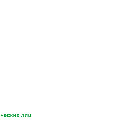
ческих лиц