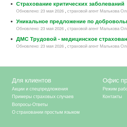
Страхование критических заболеваний
,
Обновлено:
23 мая 2026
страховой агент
Малькова Ол
Уникальное предложение по доброволь
,
Обновлено:
23 мая 2026
страховой агент
Малькова Ол
ДМС Трудовой - медицинское страхова
,
Обновлено:
23 мая 2026
страховой агент
Малькова Ол
Для клиентов
Офис п
Акции и спецпредложения
Режим раб
Примеры страховых случаев
Контакты
Вопросы-Ответы
О страховании простым языком