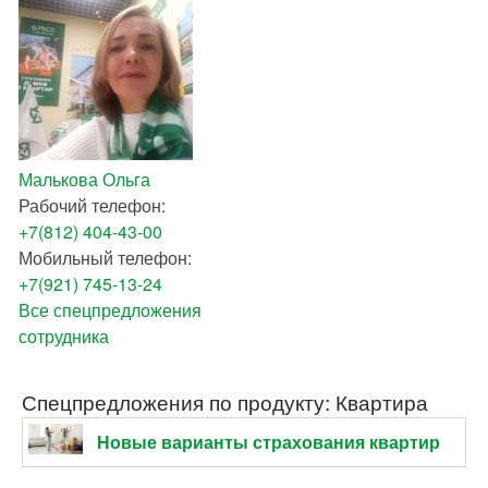
Малькова Ольга
Рабочий телефон:
+7(812) 404-43-00
Мобильный телефон:
+7(921) 745-13-24
Все спецпредложения
сотрудника
Спецпредложения по продукту: Квартира
Новые варианты страхования квартир