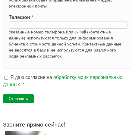
электронной почты
Телефон
*
Указанные номер телефона или e-mail (контактные
данные) используются только для информирования
Клиента о стоимости данной услуги. Контактные данные
не вносятся в базу и не используются для различного
рода рекламных рассылок.
Я даю согласие на
обработку моих персональных
данных
.
*
Звоните прямо сейчас!