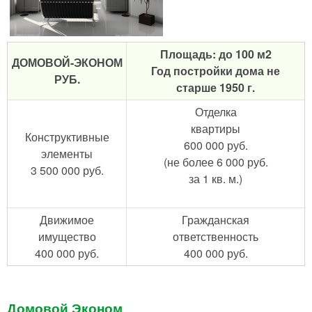
Площадь: до 100 м2
ДОМОВОЙ-ЭКОНОМ
Год постройки дома не
РУБ.
старше 1950 г.
Отделка
квартиры
Конструктивные
600 000 руб.
элементы
(не более 6 000 руб.
3 500 000 руб.
за 1 кв. м.)
Движимое
Гражданская
имущество
ответственность
400 000 руб.
400 000 руб.
Домовой Эконом