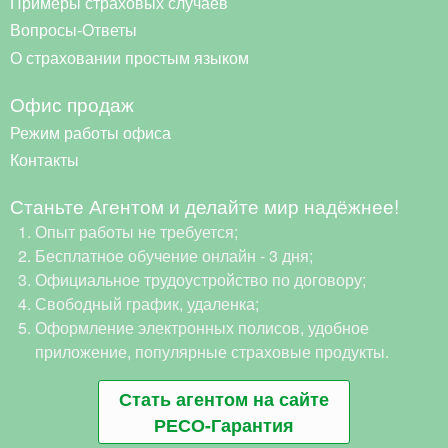
Примеры страховых случаев
Вопросы-Ответы
О страховании простым языком
Офис продаж
Режим работы офиса
Контакты
Станьте Агентом и делайте мир надёжнее!
Опыт работы не требуется;
Бесплатное обучение онлайн - 3 дня;
Официальное трудоустройство по договору;
Свободный график, удаленка;
Оформление электронных полисов, удобное
приложение, популярные страховые продукты.
Стать агентом на сайте
РЕСО-Гарантия