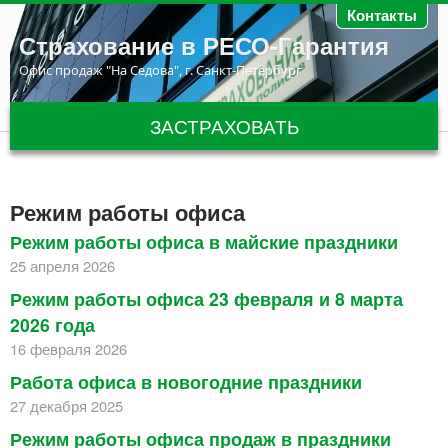
Перейти к основному содержанию
Контакты
Страхование в РЕСО-Гарантия
Офис продаж "На Седова", г. Санкт-Петербург
ЗАСТРАХОВАТЬ
Режим работы офиса
Режим работы офиса в майские праздники
25 апреля 2026
Режим работы офиса 23 февраля и 8 марта
2026 года
16 февраля 2026
Работа офиса в новогодние праздники
27 декабря 2025
Режим работы офиса продаж в праздники