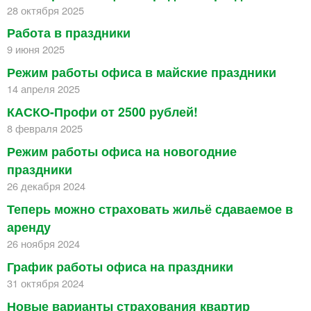
28 октября 2025
Работа в праздники
9 июня 2025
Режим работы офиса в майские праздники
14 апреля 2025
КАСКО-Профи от 2500 рублей!
8 февраля 2025
Режим работы офиса на новогодние
праздники
26 декабря 2024
Теперь можно страховать жильё сдаваемое в
аренду
26 ноября 2024
График работы офиса на праздники
31 октября 2024
Новые варианты страхования квартир