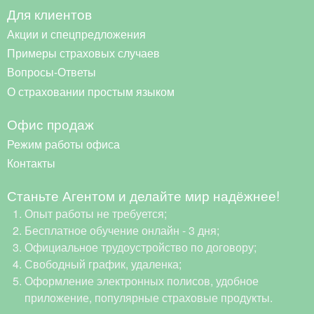
Для клиентов
Акции и спецпредложения
Примеры страховых случаев
Вопросы-Ответы
О страховании простым языком
Офис продаж
Режим работы офиса
Контакты
Станьте Агентом и делайте мир надёжнее!
Опыт работы не требуется;
Бесплатное обучение онлайн - 3 дня;
Официальное трудоустройство по договору;
Свободный график, удаленка;
Оформление электронных полисов, удобное
приложение, популярные страховые продукты.