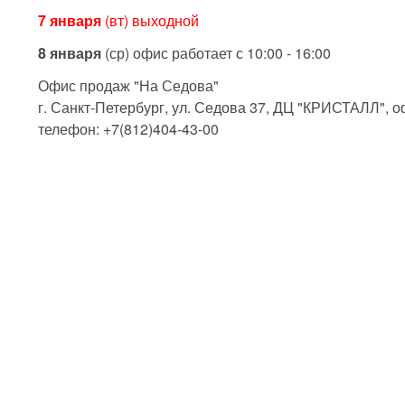
7 января
(вт) выходной
8 января
(ср) офис работает с 10:00 - 16:00
Офис продаж "На Седова"
г. Санкт-Петербург, ул. Седова 37, ДЦ "КРИСТАЛЛ", о
телефон: +7(812)404-43-00