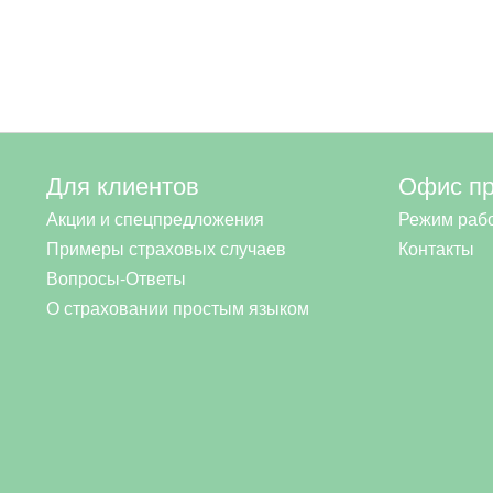
Для клиентов
Офис п
Акции и спецпредложения
Режим раб
Примеры страховых случаев
Контакты
Вопросы-Ответы
О страховании простым языком