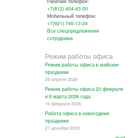
Рабочий телефон:
+7(812) 404-43-00
Мобильный телефон:
+7(921) 745-13-24
Все спецпредложения
сотрудника
Режим работы офиса
Режим работы офиса в майские
праздники
25 апреля 2026
Режим работы офиса 23 февраля
и 8 марта 2026 года
16 февраля 2026
Работа офиса в новогодние
праздники
27 декабря 2025
ещё