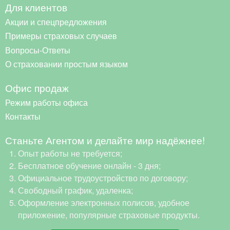
Для клиентов
Акции и спецпредложения
Примеры страховых случаев
Вопросы-Ответы
О страховании простым языком
Офис продаж
Режим работы офиса
Контакты
Станьте Агентом и делайте мир надёжнее!
Опыт работы не требуется;
Бесплатное обучение онлайн - 3 дня;
Официальное трудоустройство по договору;
Свободный график, удаленка;
Оформление электронных полисов, удобное
приложение, популярные страховые продукты.