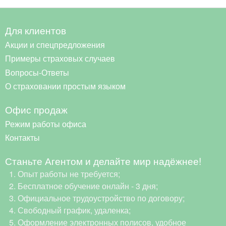
Для клиентов
Акции и спецпредложения
Примеры страховых случаев
Вопросы-Ответы
О страховании простым языком
Офис продаж
Режим работы офиса
Контакты
Станьте Агентом и делайте мир надёжнее!
Опыт работы не требуется;
Бесплатное обучение онлайн - 3 дня;
Официальное трудоустройство по договору;
Свободный график, удаленка;
Оформление электронных полисов, удобное