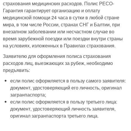
страхования медицинских расходов. Полис РЕСО-
Гарантия гарантирует организацию и оплату
медицинской помощи 24 часа в сутки в любой стране
мира, в том числе России, странах СНГ и Балтии, при
внезапном заболевании или несчастном случае во
время зарубежной поездки или поездки внутри страны
на условиях, изложенных в Правилах страхования.
Заявителю для оформления полиса страхования
расходов лиц, выезжающих за рубеж, необходимо
предъявить:
если полис оформляется в пользу самого заявителя:
документ, удостоверяющий его личность, оригинал
загранпаспорта;
если полис оформляется в пользу третьего лица:
документ, удостоверяющий личность заявителя,
оригинал загранпаспорта третьего лица.