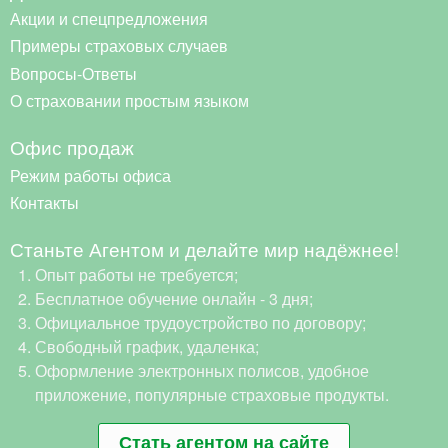
Акции и спецпредложения
Примеры страховых случаев
Вопросы-Ответы
О страховании простым языком
Офис продаж
Режим работы офиса
Контакты
Станьте Агентом и делайте мир надёжнее!
Опыт работы не требуется;
Бесплатное обучение онлайн - 3 дня;
Официальное трудоустройство по договору;
Свободный график, удаленка;
Оформление электронных полисов, удобное
приложение, популярные страховые продукты.
Стать агентом на сайте