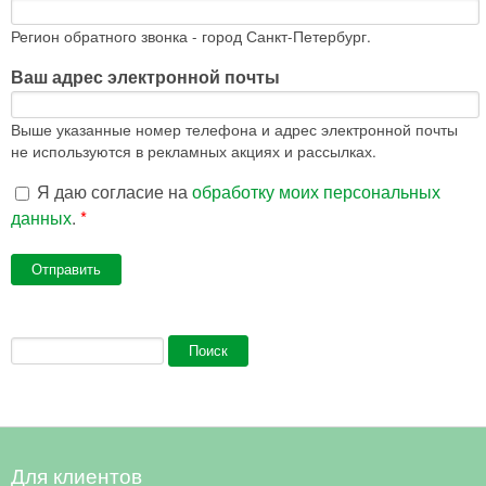
Регион обратного звонка - город Санкт-Петербург.
Ваш адрес электронной почты
Выше указанные номер телефона и адрес электронной почты
не используются в рекламных акциях и рассылках.
Я даю согласие на
обработку моих персональных
данных
.
*
Форма поиска
Поиск
Для клиентов