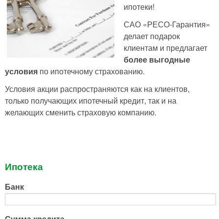
ипотеки!
САО «РЕСО-Гарантия»
делает подарок
клиентам и предлагает
более выгодные
условия
по ипотечному страхованию.
Условия акции распространяются как на клиентов,
только получающих ипотечный кредит, так и на
желающих сменить страховую компанию.
Ипотека
Банк
Сумма кредита