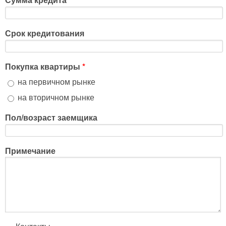
Срок кредитования
Покупка квартиры
*
на первичном рынке
на вторичном рынке
Пол/возраст заемщика
Примечание