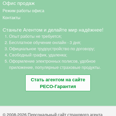
Офис продаж
Режим работы офиса
Контакты
Станьте Агентом и делайте мир надёжнее!
Опыт работы не требуется;
Бесплатное обучение онлайн - 3 дня;
Официальное трудоустройство по договору;
Свободный график, удаленка;
Оформление электронных полисов, удобное
приложение, популярные страховые продукты.
Стать агентом на сайте
РЕСО-Гарантия
© 2008-2026 Персональный сайт страхового агента