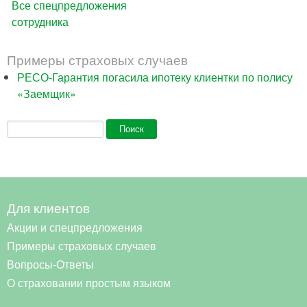
Все спецпредложения
сотрудника
Примеры страховых случаев
РЕСО-Гарантия погасила ипотеку клиентки по полису
«Заемщик»
Форма поиска
Поиск
Для клиентов
Акции и спецпредложения
Примеры страховых случаев
Вопросы-Ответы
О страховании простым языком