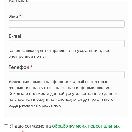
Контакты
Имя
*
E-mail
Копия заявки будет отправлена на указанный адрес
электронной почты
Телефон
*
Указанные номер телефона или e-mail (контактные
данные) используются только для информирования
Клиента о стоимости данной услуги. Контактные данные
не вносятся в базу и не используются для различного
рода рекламных рассылок.
Я даю согласие на
обработку моих персональных