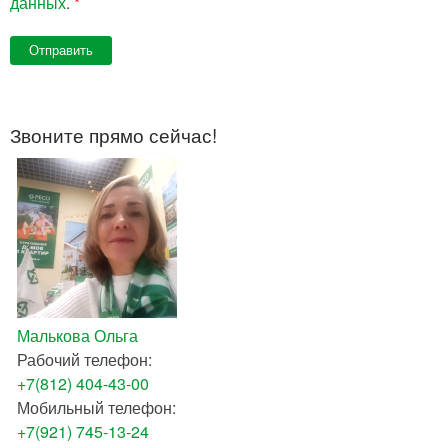
данных
.
*
Звоните прямо сейчас!
Малькова Ольга
Рабочий телефон:
+7(812) 404-43-00
Мобильный телефон:
+7(921) 745-13-24