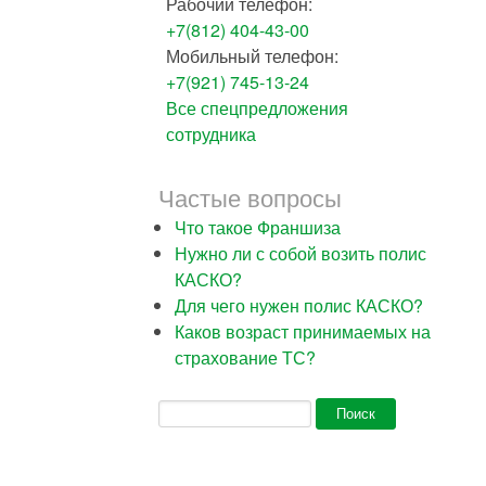
Рабочий телефон:
+7(812) 404-43-00
Мобильный телефон:
+7(921) 745-13-24
Все спецпредложения
сотрудника
Частые вопросы
Что такое Франшиза
Нужно ли с собой возить полис
КАСКО?
Для чего нужен полис КАСКО?
Каков возраст принимаемых на
страхование ТС?
Форма поиска
Поиск