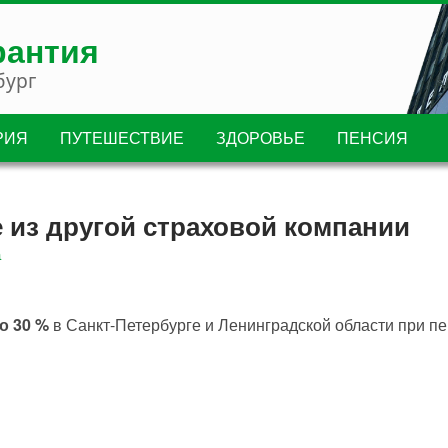
рантия
бург
РИЯ
ПУТЕШЕСТВИЕ
ЗДОРОВЬЕ
ПЕНСИЯ
 из другой страховой компании
а
о 30 %
в Санкт-Петербурге и Ленинградской области при пе