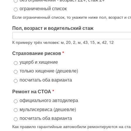
ограниченный список
Если ограниченный список, то укажите ниже пол, возраст и с
Пол, возраст и водительский стаж
К примеру трёх человек: м, 20, 2, м, 43, 15, ж, 42, 12
Страхование рисков
*
ущерб и хищение
только хищение (дешевле)
посчитать оба варианта
Ремонт на СТОА
*
официального автодилера
мультисервиса (дешевле)
посчитать оба варианта
Как правило гарантийные автомобили ремонтируются на ст