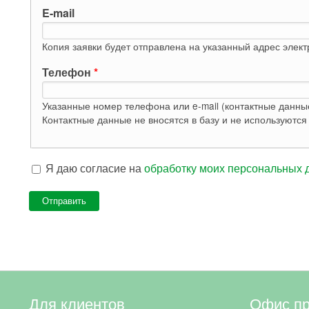
E-mail
Копия заявки будет отправлена на указанный адрес элек
Телефон
*
Указанные номер телефона или e-mail (контактные данны
Я даю согласие на
обработку моих персональных 
Для клиентов
Офис п