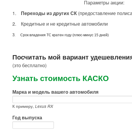
Параметры акции:
1.
Переходы из других СК
(предоставление полиса
2. Кредитные и не кредитные автомобили
3.
Срок владения ТС кратен году
(плюс-минус 15 дней)
Посчитать мой вариант удешевлени
(это бесплатно)
Узнать стоимость КАСКО
Марка и модель вашего автомобиля
К примеру,
Lexus RX
Год выпуска