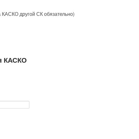
 КАСКО другой СК обязательно)
я КАСКО