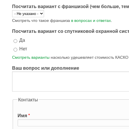
Посчитать вариант с франшизой (чем больше, те
Смотреть что такое франшиза
в вопросах и ответах
.
Посчитать вариант со спутниковой охранной си
Да
Нет
Смотреть варианты
насколько удешевляет стоимость КАСКО
Ваш вопрос или дополнение
Контакты
Имя
*