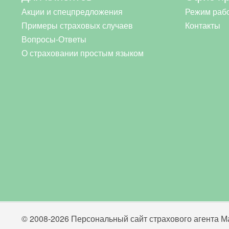
Акции и спецпредложения
Режим раб
Примеры страховых случаев
Контакты
Вопросы-Ответы
О страховании простым языком
© 2008-2026 Персональный сайт страхового агента Ма