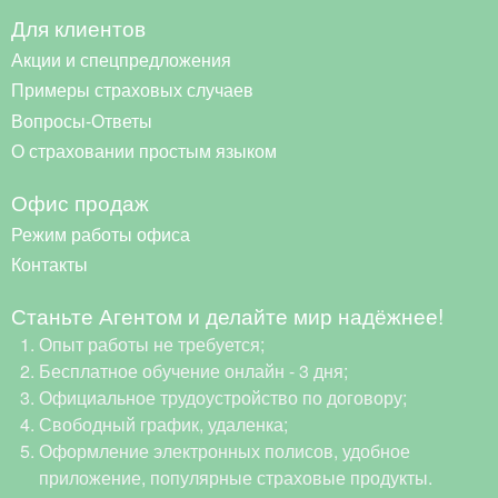
Для клиентов
Акции и спецпредложения
Примеры страховых случаев
Вопросы-Ответы
О страховании простым языком
Офис продаж
Режим работы офиса
Контакты
Станьте Агентом и делайте мир надёжнее!
Опыт работы не требуется;
Бесплатное обучение онлайн - 3 дня;
Официальное трудоустройство по договору;
Свободный график, удаленка;
Оформление электронных полисов, удобное
приложение, популярные страховые продукты.