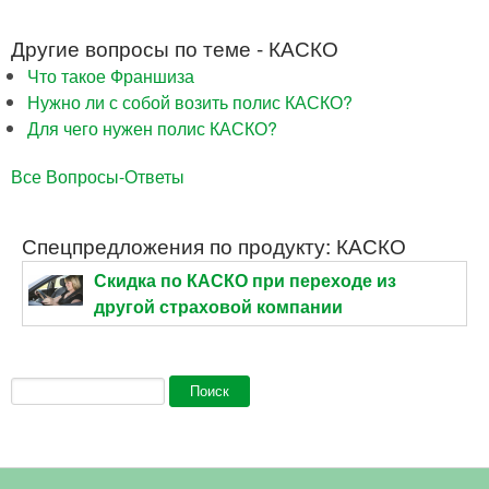
Другие вопросы по теме - КАСКО
Что такое Франшиза
Нужно ли с собой возить полис КАСКО?
Для чего нужен полис КАСКО?
Все Вопросы-Ответы
Спецпредложения по продукту: КАСКО
Скидка по КАСКО при переходе из
другой страховой компании
Форма поиска
Поиск