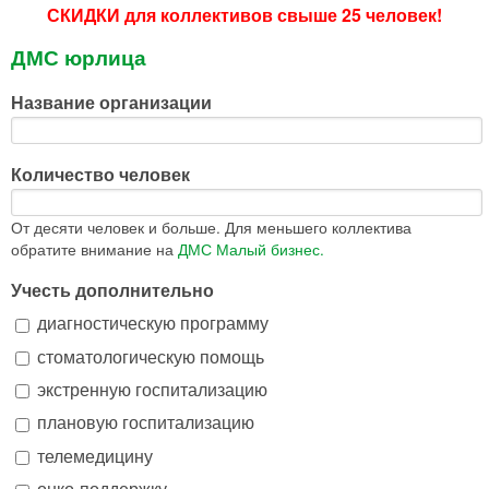
СКИДКИ для коллективов свыше 25 человек!
ДМС юрлица
Название организации
Количество человек
От десяти человек и больше. Для меньшего коллектива
обратите внимание на
ДМС Малый бизнес.
Учесть дополнительно
диагностическую программу
стоматологическую помощь
экстренную госпитализацию
плановую госпитализацию
телемедицину
онко-поддержку