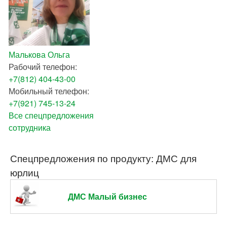
Малькова Ольга
Рабочий телефон:
+7(812) 404-43-00
Мобильный телефон:
+7(921) 745-13-24
Все спецпредложения
сотрудника
Спецпредложения по продукту: ДМС для
юрлиц
ДМС Малый бизнес