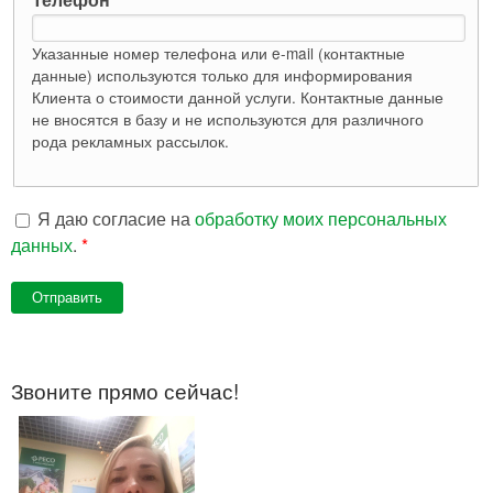
Указанные номер телефона или e-mail (контактные
данные) используются только для информирования
Клиента о стоимости данной услуги. Контактные данные
не вносятся в базу и не используются для различного
рода рекламных рассылок.
Я даю согласие на
обработку моих персональных
данных
.
*
Звоните прямо сейчас!