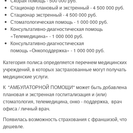
Скорая помощь - 500 000 руб.
Стационар плановый и экстренный - 4 500 000 руб.
Стационар экстренный - 4 500 000 руб.
Стоматологическая помощь - 1 000 000 руб.
Консультативно-диагностическая помощь
«Телемедицина» - 1 000 000 руб.
Консультативно-диагностическая
помощь «Онкоподдержка» - 1 000 000 руб.
Категория полиса определяется перечнем медицинских
учреждений, в которых застрахованные могут получать
медицинские услуги.
К "АМБУЛАТОРНОЙ ПОМОЩИ" может быть добавлена
плановая и экстренная госпитализация и (или)
стоматология, телемедицина, онко - поддержка, врач
офиса / личный врач.
Появилась возможность страхования с франшизой, что
дешевле.