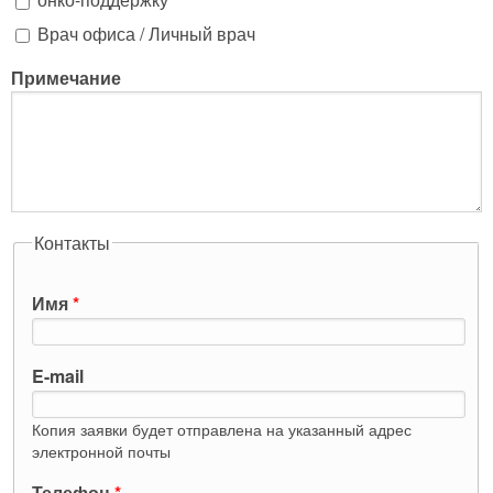
Врач офиса / Личный врач
Примечание
Контакты
Имя
*
E-mail
Копия заявки будет отправлена на указанный адрес
электронной почты
Телефон
*