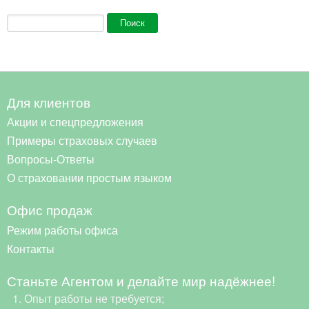
Форма поиска
Поиск
Для клиентов
Акции и спецпредложения
Примеры страховых случаев
Вопросы-Ответы
О страховании простым языком
Офис продаж
Режим работы офиса
Контакты
Станьте Агентом и делайте мир надёжнее!
Опыт работы не требуется;