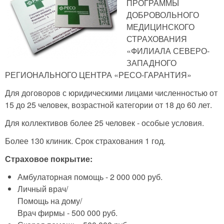
ПРОГРАММЫ
ДОБРОВОЛЬНОГО
МЕДИЦИНСКОГО
СТРАХОВАНИЯ
«ФИЛИАЛА СЕВЕРО-
ЗАПАДНОГО
РЕГИОНАЛЬНОГО ЦЕНТРА «РЕСО-ГАРАНТИЯ»
Для договоров с юридическими лицами численностью от
15 до 25 человек, возрастной категории от 18 до 60 лет.
Для коллективов более 25 человек - особые условия.
Более 130 клиник. Срок страхования 1 год.
Страховое покрытие:
Амбулаторная помощь - 2 000 000 руб.
Личный врач/
Помощь на дому/
Врач фирмы - 500 000 руб.