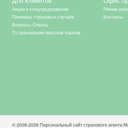
Для клиентов
Офис п
Акции и спецпредложения
Режим раб
Примеры страховых случаев
Контакты
Вопросы-Ответы
О страховании простым языком
© 2008-2026 Персональный сайт страхового агента Ма