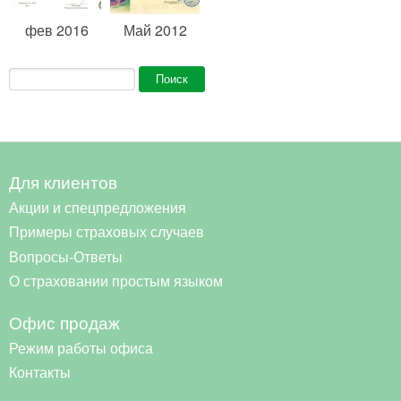
фев 2016
Май 2012
Форма поиска
Поиск
Для клиентов
Акции и спецпредложения
Примеры страховых случаев
Вопросы-Ответы
О страховании простым языком
Офис продаж
Режим работы офиса
Контакты