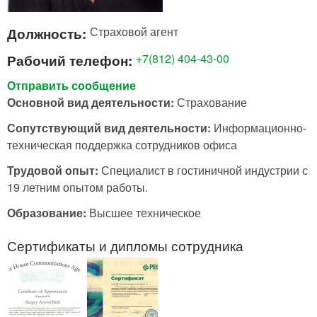
Должность:
Страховой агент
Рабочий телефон:
+7(812) 404-43-00
Отправить сообщение
Основной вид деятельности:
Страхование
Сопутствующий вид деятельности:
Информационно-
техническая поддержка сотрудников офиса
Трудовой опыт:
Специалист в гостиничной индустрии с
19 летним опытом работы.
Образование:
Высшее техническое
Сертификаты и дипломы сотрудника