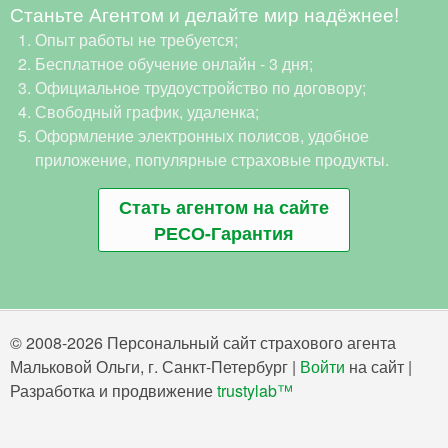
Станьте Агентом и делайте мир надёжнее!
Опыт работы не требуется;
Бесплатное обучение онлайн - 3 дня;
Официальное трудоустройство по договору;
Свободный график, удаленка;
Оформление электронных полисов, удобное
приложение, популярные страховые продукты.
Стать агентом на сайте
РЕСО-Гарантия
© 2008-2026 Персональный сайт страхового агента
Мальковой Ольги, г. Санкт-Петербург |
Войти
на сайт |
Разработка и продвижение
trustylab™