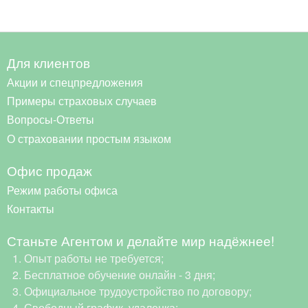
Для клиентов
Акции и спецпредложения
Примеры страховых случаев
Вопросы-Ответы
О страховании простым языком
Офис продаж
Режим работы офиса
Контакты
Станьте Агентом и делайте мир надёжнее!
Опыт работы не требуется;
Бесплатное обучение онлайн - 3 дня;
Официальное трудоустройство по договору;
Свободный график, удаленка;