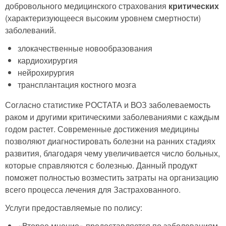
добровольного медицинского страхования
критических
(характеризующееся высоким уровнем смертности)
заболеваний.
злокачественные новообразования
кардиохирургия
нейрохирургия
трансплантация костного мозга
Согласно статистике РОСТАТА и ВОЗ заболеваемость
раком и другими критическими заболеваниями с каждым
годом растет. Современные достижения медицины
позволяют диагностировать болезни на ранних стадиях
развития, благодаря чему увеличивается число больных,
которые справляются с болезнью. Данный продукт
поможет полностью возместить затраты на организацию
всего процесса лечения для Застрахованного.
Услуги предоставляемые по полису:
«Второе мнение» предоставляется по заболеваниям