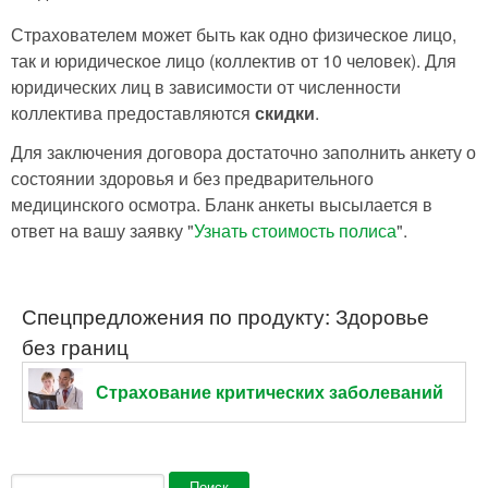
Страхователем может быть как одно физическое лицо,
так и юридическое лицо (коллектив от 10 человек). Для
юридических лиц в зависимости от численности
коллектива предоставляются
скидки
.
Для заключения договора достаточно заполнить анкету о
состоянии здоровья и без предварительного
медицинского осмотра. Бланк анкеты высылается в
ответ на вашу заявку "
Узнать стоимость полиса
".
Спецпредложения по продукту: Здоровье
без границ
Страхование критических заболеваний
Форма поиска
Поиск