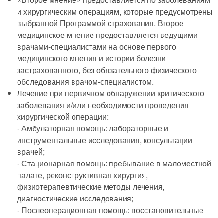
и хирургическим операциям, которые предусмотрены
выбранной Программой страхования. Второе
медицинское мнение предоставляется ведущими
врачами-специалистами на основе первого
медицинского мнения и истории болезни
застрахованного, без обязательного физического
обследования врачом-специалистом.
Лечение при первичном обнаружении критического
заболевания и/или необходимости проведения
хирургической операции:
- Амбулаторная помощь: лабораторные и
инструментальные исследования, консультации
врачей;
- Стационарная помощь: пребывание в маломестной
палате, реконструктивная хирургия,
физиотерапевтические методы лечения,
диагностические исследования;
- Послеоперационная помощь: восстановительные