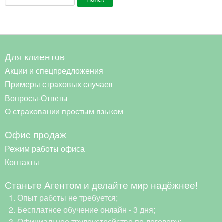
Для клиентов
Акции и спецпредложения
Примеры страховых случаев
Вопросы-Ответы
О страховании простым языком
Офис продаж
Режим работы офиса
Контакты
Станьте Агентом и делайте мир надёжнее!
Опыт работы не требуется;
Бесплатное обучение онлайн - 3 дня;
Официальное трудоустройство по договору;