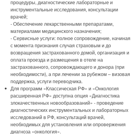
процедуры, диагностические лабораторные и
инструментальные исследования, консультации
врачей;
- Обеспечение лекарственными препаратами,
материалами медицинского назначения;
- Сервисные услуги: полное сопровождение, начиная
с момента признания случая страховым и до
возвращения застрахованного домой, организация и
оплата проезда и размещения в отеле на
застрахованного, сопровождающего и донора (при
необходимости), а при лечении за рубежом – визовая
поддержка, услуги переводчика.
Для программ «Классическая РФ» и «Онкология
расширенная РФ» доступна опция «Диагностика
злокачественных новообразований» - проведение
диагностических инструментальных и лабораторных
исследований в РФ, консультаций врачей,
необходимых для установления или опровержения
диагноза «онкология».