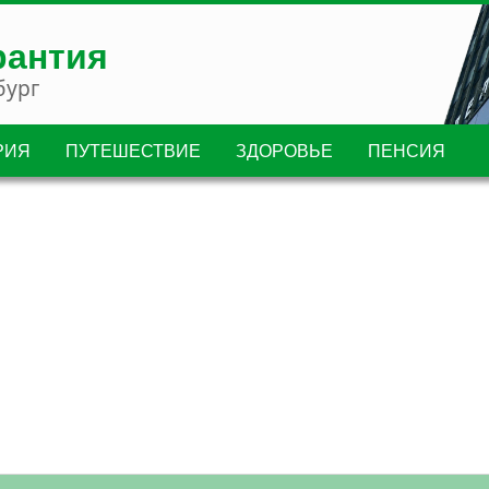
рантия
бург
РИЯ
ПУТЕШЕСТВИЕ
ЗДОРОВЬЕ
ПЕНСИЯ