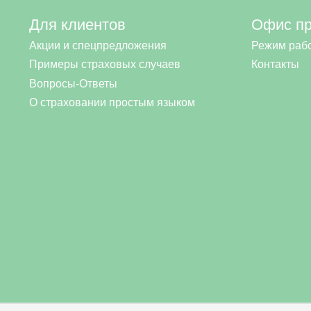
Для клиентов
Офис п
Акции и спецпредложения
Режим раб
Примеры страховых случаев
Контакты
Вопросы-Ответы
О страховании простым языком