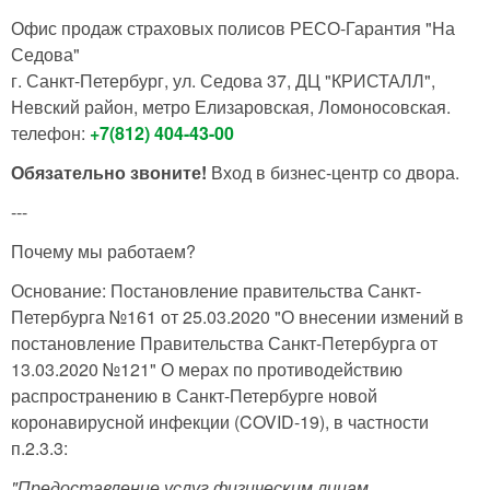
Офис продаж страховых полисов РЕСО-Гарантия "На
Седова"
г. Санкт-Петербург, ул. Седова 37, ДЦ "КРИСТАЛЛ",
Невский район, метро Елизаровская, Ломоносовская.
телефон:
+7(812) 404-43-00
Обязательно звоните!
Вход в бизнес-центр со двора.
---
Почему мы работаем?
Основание: Постановление правительства Санкт-
Петербурга №161 от 25.03.2020 "О внесении измений в
постановление Правительства Санкт-Петербурга от
13.03.2020 №121" О мерах по противодействию
распространению в Санкт-Петербурге новой
коронавирусной инфекции (COVID-19), в частности
п.2.3.3:
"Предоставление услуг физическим лицам,