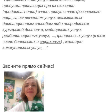
предусматривающих при их оказании
(предоставлении) очное присутствие физического
лица, за исключением услуг, оказываемых
дистанционным способом либо посредством
курьерской доставки, медицинских услуг,
реабилитационых услуг, ..., финансовых услуг (в том
числе банковских и
страховых
) , жилищно-
коммунальных услуг, ..."
Звоните прямо сейчас!