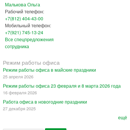
Малькова Ольга
Рабочий телефон:
+7(812) 404-43-00
Мобильный телефон:
+7(921) 745-13-24
Все спецпредложения
сотрудника
Режим работы офиса
Режим работы офиса в майские праздники
25 апреля 2026
Режим работы офиса 23 февраля и 8 марта 2026 года
16 февраля 2026
Работа офиса в новогодние праздники
27 декабря 2025
ещё