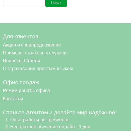
Форма поиска
Поиск
Для клиентов
Акции и спецпредложения
Примеры страховых случаев
Вопросы-Ответы
О страховании простым языком
Офис продаж
Режим работы офиса
Контакты
Станьте Агентом и делайте мир надёжнее!
Опыт работы не требуется;
Бесплатное обучение онлайн - 3 дня;