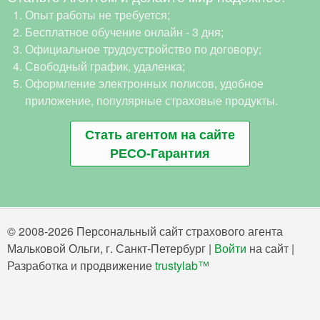
Опыт работы не требуется;
Бесплатное обучение онлайн - 3 дня;
Официальное трудоустройство по договору;
Свободный график, удаленка;
Оформление электронных полисов, удобное
приложение, популярные страховые продукты.
Стать агентом на сайте
РЕСО-Гарантия
© 2008-2026 Персональный сайт страхового агента
Мальковой Ольги, г. Санкт-Петербург |
Войти
на сайт |
Разработка и продвижение
trustylab™