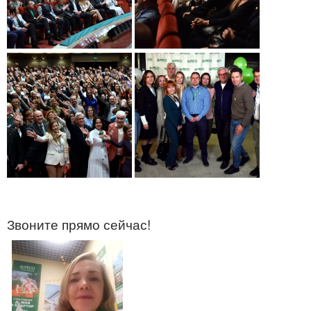
Звоните прямо сейчас!