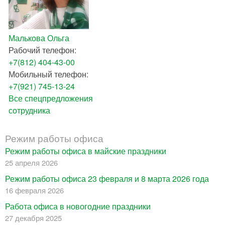
Малькова Ольга
Рабочий телефон:
+7(812) 404-43-00
Мобильный телефон:
+7(921) 745-13-24
Все спецпредложения
сотрудника
Режим работы офиса
Режим работы офиса в майские праздники
25 апреля 2026
Режим работы офиса 23 февраля и 8 марта 2026 года
16 февраля 2026
Работа офиса в новогодние праздники
27 декабря 2025