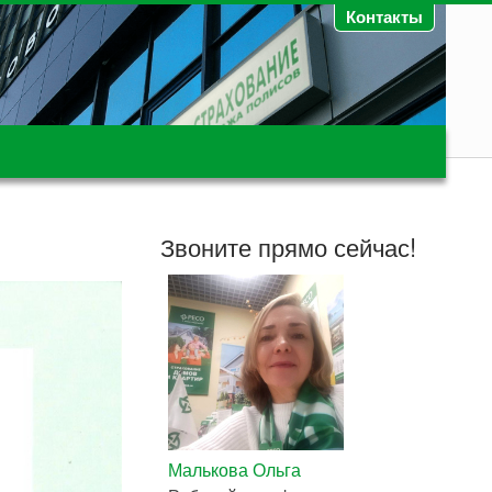
Контакты
Звоните прямо сейчас!
Малькова Ольга