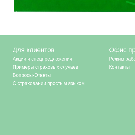
Для клиентов
Офис п
Акции и спецпредложения
Режим раб
Примеры страховых случаев
Контакты
Вопросы-Ответы
О страховании простым языком