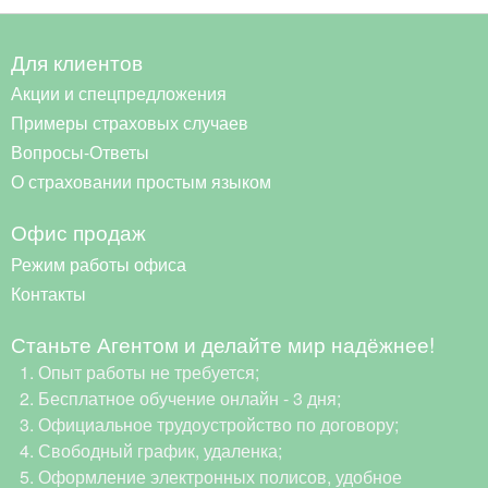
Для клиентов
Акции и спецпредложения
Примеры страховых случаев
Вопросы-Ответы
О страховании простым языком
Офис продаж
Режим работы офиса
Контакты
Станьте Агентом и делайте мир надёжнее!
Опыт работы не требуется;
Бесплатное обучение онлайн - 3 дня;
Официальное трудоустройство по договору;
Свободный график, удаленка;
Оформление электронных полисов, удобное