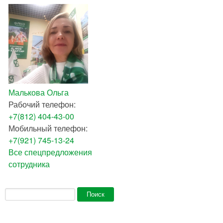
Малькова Ольга
Рабочий телефон:
+7(812) 404-43-00
Мобильный телефон:
+7(921) 745-13-24
Все спецпредложения
сотрудника
Форма поиска
Поиск