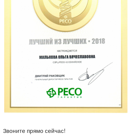
Звоните прямо сейчас!