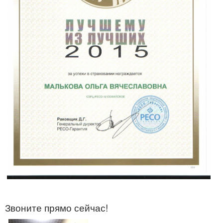
Звоните прямо сейчас!