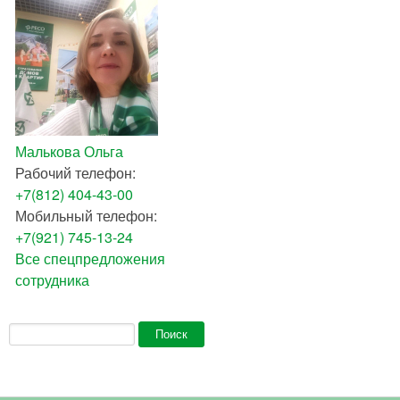
Малькова Ольга
Рабочий телефон:
+7(812) 404-43-00
Мобильный телефон:
+7(921) 745-13-24
Все спецпредложения
сотрудника
Форма поиска
Поиск