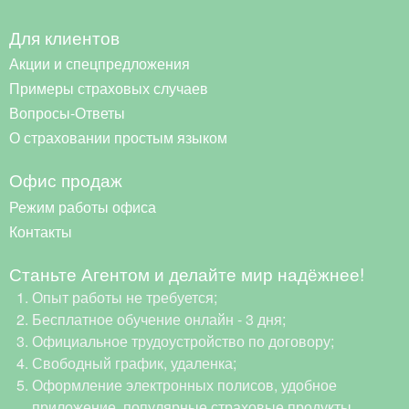
Для клиентов
Акции и спецпредложения
Примеры страховых случаев
Вопросы-Ответы
О страховании простым языком
Офис продаж
Режим работы офиса
Контакты
Станьте Агентом и делайте мир надёжнее!
Опыт работы не требуется;
Бесплатное обучение онлайн - 3 дня;
Официальное трудоустройство по договору;
Свободный график, удаленка;
Оформление электронных полисов, удобное
приложение, популярные страховые продукты.