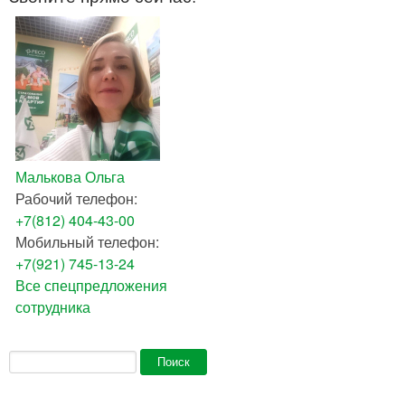
Малькова Ольга
Рабочий телефон:
+7(812) 404-43-00
Мобильный телефон:
+7(921) 745-13-24
Все спецпредложения
сотрудника
Форма поиска
Поиск