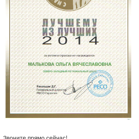
Звоните прямо сейчас!