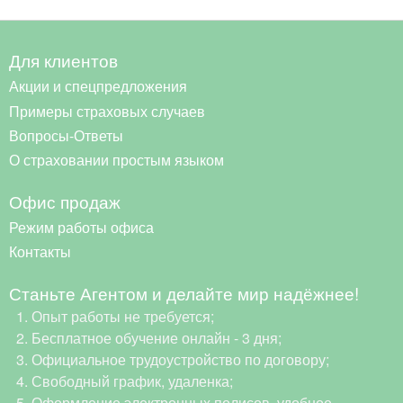
Для клиентов
Акции и спецпредложения
Примеры страховых случаев
Вопросы-Ответы
О страховании простым языком
Офис продаж
Режим работы офиса
Контакты
Станьте Агентом и делайте мир надёжнее!
Опыт работы не требуется;
Бесплатное обучение онлайн - 3 дня;
Официальное трудоустройство по договору;
Свободный график, удаленка;
Оформление электронных полисов, удобное