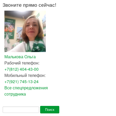
Звоните прямо сейчас!
Малькова Ольга
Рабочий телефон:
+7(812) 404-43-00
Мобильный телефон:
+7(921) 745-13-24
Все спецпредложения
сотрудника
Форма поиска
Поиск