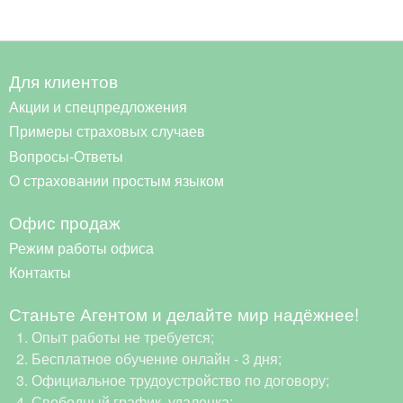
Для клиентов
Акции и спецпредложения
Примеры страховых случаев
Вопросы-Ответы
О страховании простым языком
Офис продаж
Режим работы офиса
Контакты
Станьте Агентом и делайте мир надёжнее!
Опыт работы не требуется;
Бесплатное обучение онлайн - 3 дня;
Официальное трудоустройство по договору;
Свободный график, удаленка;