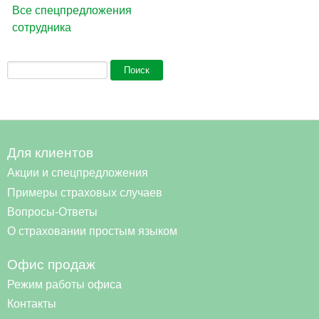
Все спецпредложения
сотрудника
Форма поиска
Поиск
Для клиентов
Акции и спецпредложения
Примеры страховых случаев
Вопросы-Ответы
О страховании простым языком
Офис продаж
Режим работы офиса
Контакты