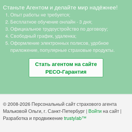
Станьте Агентом и делайте мир надёжнее!
Опыт работы не требуется;
Бесплатное обучение онлайн - 3 дня;
Официальное трудоустройство по договору;
Свободный график, удаленка;
Оформление электронных полисов, удобное
приложение, популярные страховые продукты.
Стать агентом на сайте
РЕСО-Гарантия
© 2008-2026 Персональный сайт страхового агента
Мальковой Ольги, г. Санкт-Петербург |
Войти
на сайт |
Разработка и продвижение
trustylab™