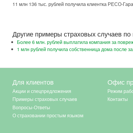
11 млн 136 тыс. рублей получила клиентка РЕСО-Гара
Другие примеры страховых случаев по 
Более 6 млн. рублей выплатила компания за повр
1 млн рублей получила собственница дома после з
Для клиентов
Офис п
Акции и спецпредложения
Режим раб
Примеры страховых случаев
Контакты
Вопросы-Ответы
О страховании простым языком