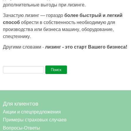
дополнительные выгоды при лизинге.
Зачастую лизинг — гораздо
более быстрый и легкий
способ
обрести в собственность необходимую для
производства или бизнеса машину, оборудование,
спецтехнику.
Другими словами -
лизинг - это старт Вашего бизнеса!
Форма поиска
Поиск
Для клиентов
Акции и спецпредложения
Примеры страховых случаев
Вопросы-Ответы