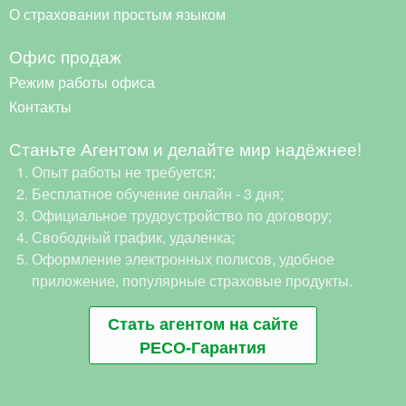
О страховании простым языком
Офис продаж
Режим работы офиса
Контакты
Станьте Агентом и делайте мир надёжнее!
Опыт работы не требуется;
Бесплатное обучение онлайн - 3 дня;
Официальное трудоустройство по договору;
Свободный график, удаленка;
Оформление электронных полисов, удобное
приложение, популярные страховые продукты.
Стать агентом на сайте
РЕСО-Гарантия