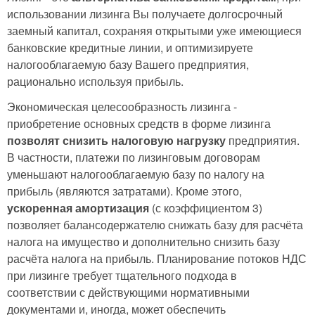
использовании лизинга Вы получаете долгосрочный
заемный капитал, сохраняя открытыми уже имеющиеся
банковские кредитные линии, и оптимизируете
налогооблагаемую базу Вашего предприятия,
рационально используя прибыль.
Экономическая целесообразность лизинга -
приобретение основных средств в форме лизинга
позволят снизить налоговую нагрузку
предприятия.
В частности, платежи по лизинговым договорам
уменьшают налогооблагаемую базу по налогу на
прибыль (являются затратами). Кроме этого,
ускоренная амортизация
(с коэффициентом 3)
позволяет балансодержателю снижать базу для расчёта
налога на имущество и дополнительно снизить базу
расчёта налога на прибыль. Планирование потоков НДС
при лизинге требует тщательного подхода в
соответствии с действующими нормативными
документами и, иногда, может обеспечить