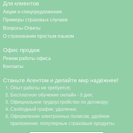
Для клиентов
Акции и спецпредложения
Примеры страховых случаев
Вопросы-Ответы
О страховании простым языком
Офис продаж
Режим работы офиса
Контакты
Станьте Агентом и делайте мир надёжнее!
Опыт работы не требуется;
Бесплатное обучение онлайн - 3 дня;
Официальное трудоустройство по договору;
Свободный график, удаленка;
Оформление электронных полисов, удобное
приложение, популярные страховые продукты.