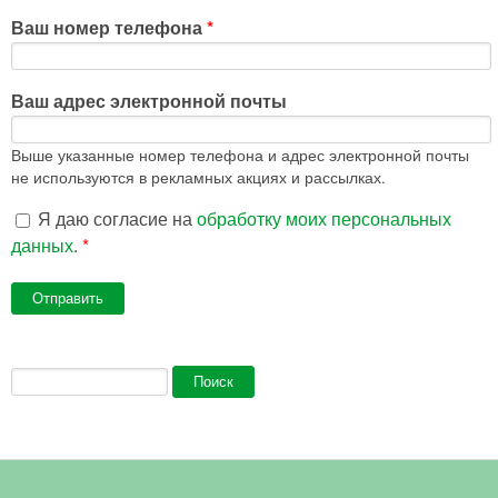
Ваш номер телефона
*
Ваш адрес электронной почты
Выше указанные номер телефона и адрес электронной почты
не используются в рекламных акциях и рассылках.
Я даю согласие на
обработку моих персональных
данных
.
*
Форма поиска
Поиск