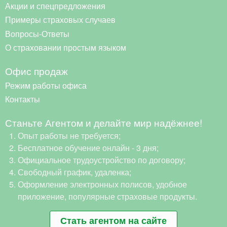
Акции и спецпредложения
Примеры страховых случаев
Вопросы-Ответы
О страховании простым языком
Офис продаж
Режим работы офиса
Контакты
Станьте Агентом и делайте мир надёжнее!
Опыт работы не требуется;
Бесплатное обучение онлайн - 3 дня;
Официальное трудоустройство по договору;
Свободный график, удаленка;
Оформление электронных полисов, удобное
приложение, популярные страховые продукты.
Стать агентом на сайте