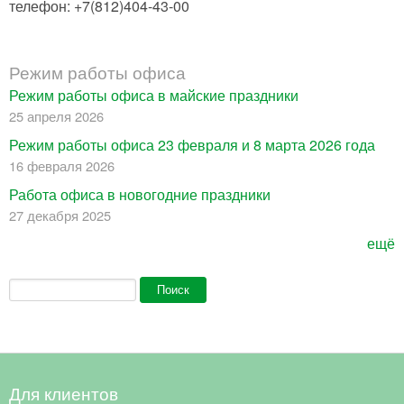
телефон: +7(812)404-43-00
Режим работы офиса
Режим работы офиса в майские праздники
25 апреля 2026
Режим работы офиса 23 февраля и 8 марта 2026 года
16 февраля 2026
Работа офиса в новогодние праздники
27 декабря 2025
ещё
Форма поиска
Поиск
Для клиентов