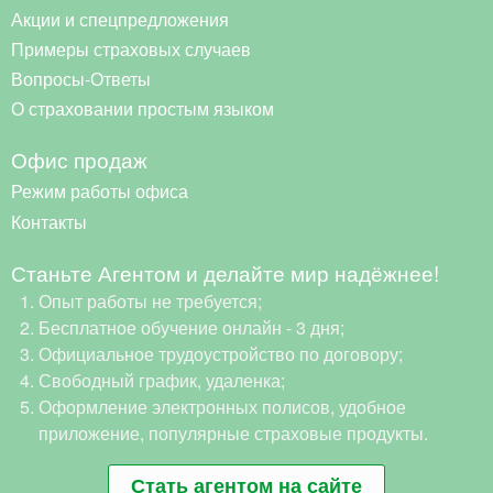
Акции и спецпредложения
Примеры страховых случаев
Вопросы-Ответы
О страховании простым языком
Офис продаж
Режим работы офиса
Контакты
Станьте Агентом и делайте мир надёжнее!
Опыт работы не требуется;
Бесплатное обучение онлайн - 3 дня;
Официальное трудоустройство по договору;
Свободный график, удаленка;
Оформление электронных полисов, удобное
приложение, популярные страховые продукты.
Стать агентом на сайте