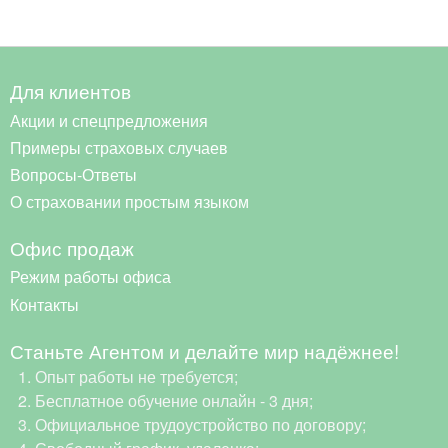
Для клиентов
Акции и спецпредложения
Примеры страховых случаев
Вопросы-Ответы
О страховании простым языком
Офис продаж
Режим работы офиса
Контакты
Станьте Агентом и делайте мир надёжнее!
Опыт работы не требуется;
Бесплатное обучение онлайн - 3 дня;
Официальное трудоустройство по договору;