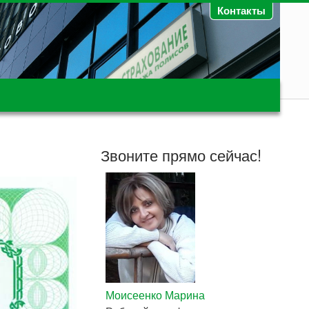
Контакты
Звоните прямо сейчас!
Моисеенко Марина