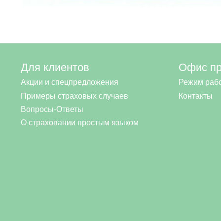
Для клиентов
Офис п
Акции и спецпредложения
Режим раб
Примеры страховых случаев
Контакты
Вопросы-Ответы
О страховании простым языком