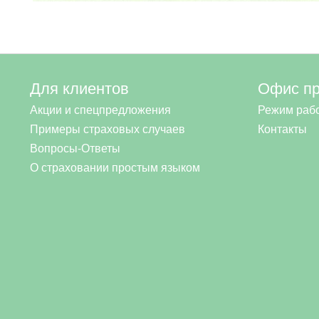
Для клиентов
Офис п
Акции и спецпредложения
Режим раб
Примеры страховых случаев
Контакты
Вопросы-Ответы
О страховании простым языком