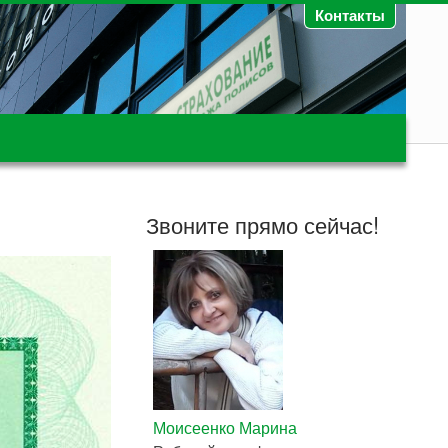
Контакты
Звоните прямо сейчас!
Моисеенко Марина