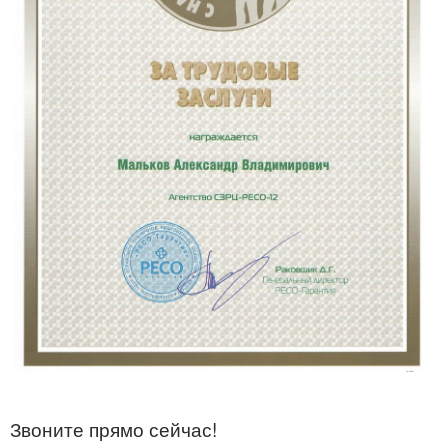
Звоните прямо сейчас!