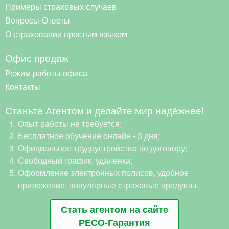
Примеры страховых случаев
Вопросы-Ответы
О страховании простым языком
Офис продаж
Режим работы офиса
Контакты
Станьте Агентом и делайте мир надёжнее!
Опыт работы не требуется;
Бесплатное обучение онлайн - 3 дня;
Официальное трудоустройство по договору;
Свободный график, удаленка;
Оформление электронных полисов, удобное
приложение, популярные страховые продукты.
Стать агентом на сайте
РЕСО-Гарантия