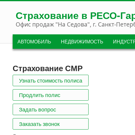
Перейти к основному содержанию
Страхование в РЕСО-Га
Офис продаж "На Седова", г. Санкт-Петер
АВТОМОБИЛЬ
НЕДВИЖИМОСТЬ
ИНДУСТ
Страхование СМР
Узнать стоимость полиса
Продлить полис
Задать вопрос
Заказать звонок