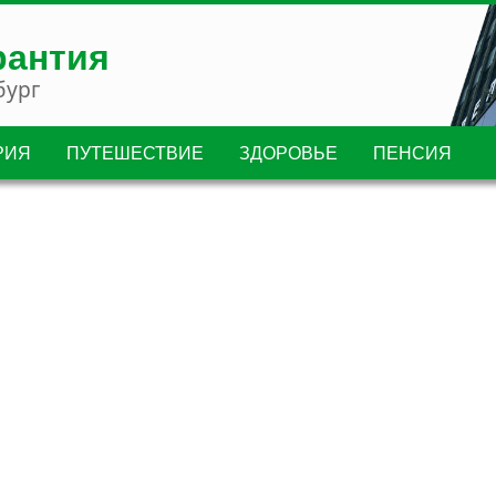
рантия
бург
РИЯ
ПУТЕШЕСТВИЕ
ЗДОРОВЬЕ
ПЕНСИЯ