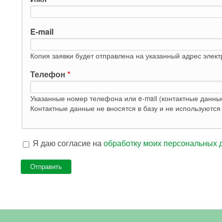
E-mail
Копия заявки будет отправлена на указанный адрес элек
Телефон
*
Указанные номер телефона или e-mail (контактные данны
Я даю согласие на
обработку моих персональных 