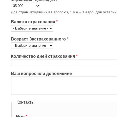
Для стран, входящих в Евросоюз, 1 у.е = 1 евро, для остальн
Валюта страхования
*
Возраст Застрахованного
*
Количество дней страхования
*
Ваш вопрос или дополнение
Контакты
Имя
*