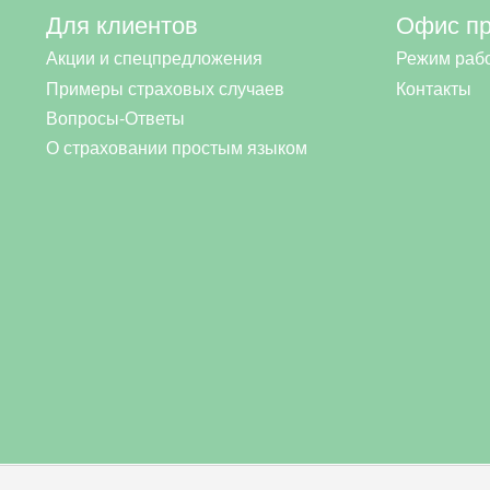
Для клиентов
Офис п
Акции и спецпредложения
Режим раб
Примеры страховых случаев
Контакты
Вопросы-Ответы
О страховании простым языком