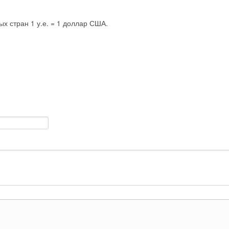
ых стран 1 у.е. = 1 доллар США.