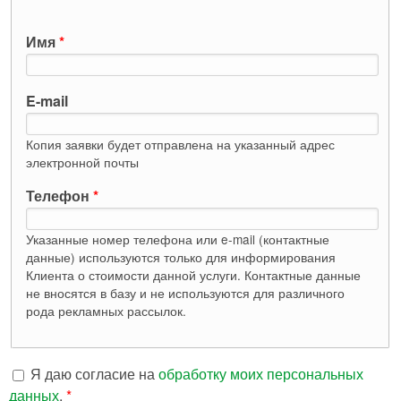
Имя
*
E-mail
Копия заявки будет отправлена на указанный адрес
электронной почты
Телефон
*
Указанные номер телефона или e-mail (контактные
данные) используются только для информирования
Клиента о стоимости данной услуги. Контактные данные
не вносятся в базу и не используются для различного
рода рекламных рассылок.
Я даю согласие на
обработку моих персональных
данных
.
*