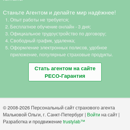
Станьте Агентом и делайте мир надёжнее!
Опыт работы не требуется;
Бесплатное обучение онлайн - 3 дня;
Официальное трудоустройство по договору;
Свободный график, удаленка;
Оформление электронных полисов, удобное
приложение, популярные страховые продукты.
Стать агентом на сайте
РЕСО-Гарантия
© 2008-2026 Персональный сайт страхового агента
Мальковой Ольги, г. Санкт-Петербург |
Войти
на сайт |
Разработка и продвижение
trustylab™