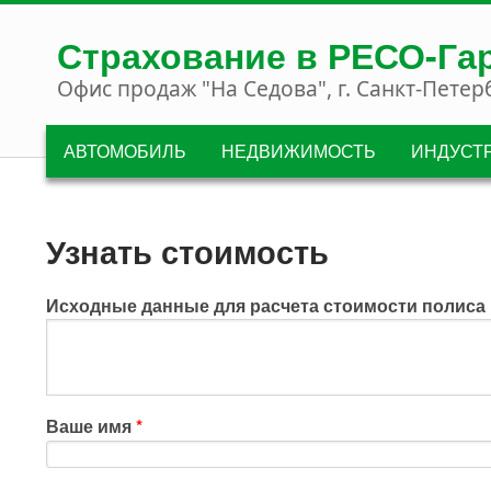
Перейти к основному содержанию
Страхование в РЕСО-Га
Офис продаж "На Седова", г. Санкт-Петер
АВТОМОБИЛЬ
НЕДВИЖИМОСТЬ
ИНДУСТ
Узнать стоимость
Исходные данные для расчета стоимости полиса
Ваше имя
*