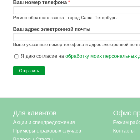
Ваш номер телефона
*
Регион обратного звонка - город Санкт-Петербург.
Ваш адрес электронной почты
Выше указанные номер телефона и адрес электронной почты
Я даю согласие на
обработку моих персональных 
Для клиентов
Офис п
Акции и спецпредложения
Режим раб
Примеры страховых случаев
Контакты
Вопросы-Ответы