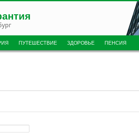
рантия
бург
РИЯ
ПУТЕШЕСТВИЕ
ЗДОРОВЬЕ
ПЕНСИЯ