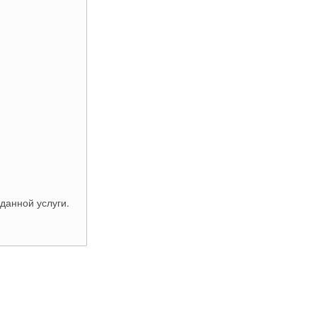
данной услуги.