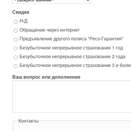
Скидки
Н/Д
Обращение через интернет
Предъявление другого полиса "Ресо-Гарантия"
Безубыточное непрерывное страхование 1 год
Безубыточное непрерывное страхование 2 года
Безубыточное непрерывное страхование 3 и боле
Ваш вопрос или дополнение
Контакты