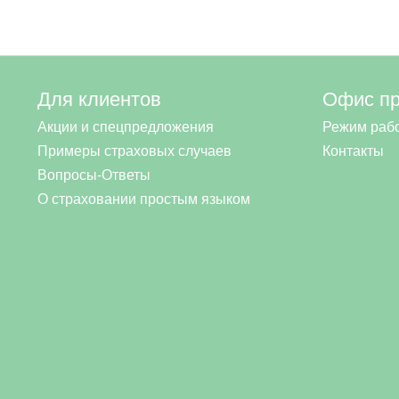
Для клиентов
Офис п
Акции и спецпредложения
Режим раб
Примеры страховых случаев
Контакты
Вопросы-Ответы
О страховании простым языком