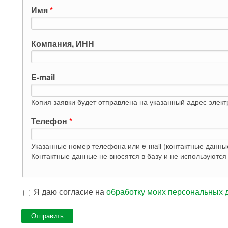
Имя
*
Компания, ИНН
E-mail
Копия заявки будет отправлена на указанный адрес элек
Телефон
*
Указанные номер телефона или e-mail (контактные данны
Я даю согласие на
обработку моих персональных 