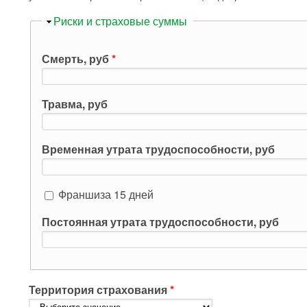
Скрыть
Риски и страховые суммы
Смерть, руб
*
Травма, руб
Временная утрата трудоспособности, руб
Франшиза 15 дней
Постоянная утрата трудоспособности, руб
Территория страхования
*