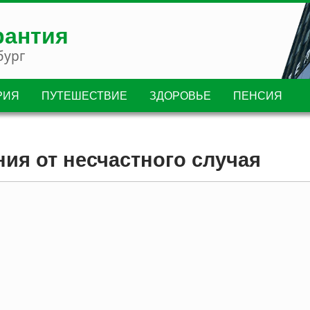
рантия
бург
РИЯ
ПУТЕШЕСТВИЕ
ЗДОРОВЬЕ
ПЕНСИЯ
ния от несчастного случая