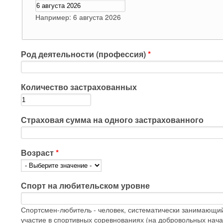
Например: 6 августа 2026
Род деятельности (профессия)
*
Количество застрахованных
Страховая сумма на одного застрахованного
Возраст
*
Спорт на любительском уровне
Спортсмен-любитель - человек, систематически занимающ
участие в спортивных соревнованиях (на добровольных нача