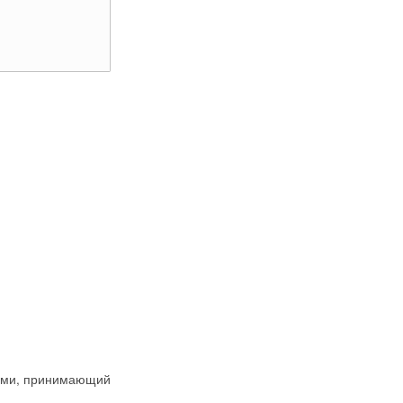
иями, принимающий