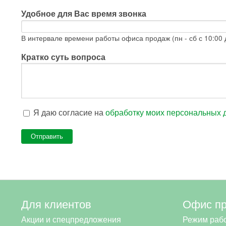
Удобное для Вас время звонка
В интервале времени работы офиса продаж (пн - сб с 10:00 д
Кратко суть вопроса
Я даю согласие на
обработку моих персональных 
Для клиентов
Офис п
Акции и спецпредложения
Режим раб