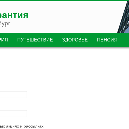
рантия
бург
РИЯ
ПУТЕШЕСТВИЕ
ЗДОРОВЬЕ
ПЕНСИЯ
ых акциях и рассылках.