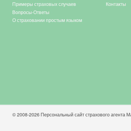
Примеры страховых случаев
Контакты
Вопросы-Ответы
О страховании простым языком
© 2008-2026 Персональный сайт страхового агента Ма