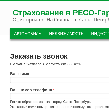
Перейти к основному содержанию
Страхование в РЕСО-Га
Офис продаж "На Седова", г. Санкт-Петер
АВТОМОБИЛЬ
НЕДВИЖИМОСТЬ
ИНДУСТ
Заказать звонок
Сегодня: четверг, 6 августа 2026 - 02:18
Ваше имя
*
Ваш номер телефона
*
Регион обратного звонка - город Санкт-Петербург.
Указанный вами номер телефона не используется в рекламн